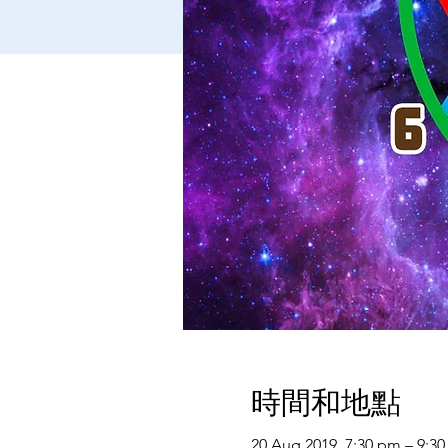
時間和地點
20 Aug 2019, 7:30 pm – 9:3