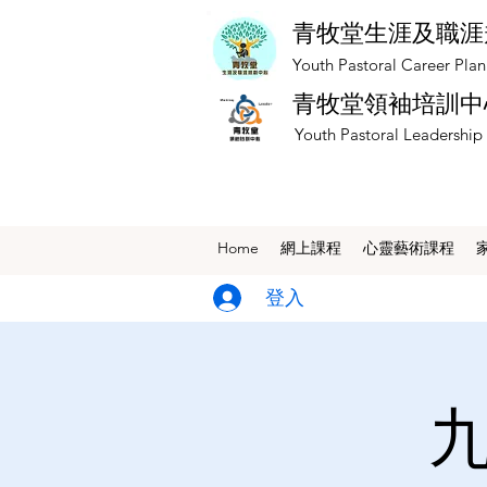
青牧堂生涯及職涯
​Youth Pastoral Career Pla
青牧堂領袖培訓中
​Youth Pastoral Leadership
Home
網上課程
​心靈藝術課程
登入
九