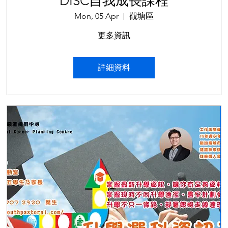
DISC自我成長課程
Mon, 05 Apr
觀塘區
更多資訊
詳細資料