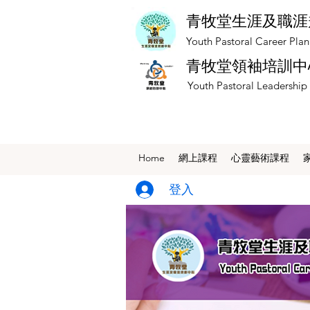
青牧堂生涯及職涯
​Youth Pastoral Career Pla
青牧堂領袖培訓中
​Youth Pastoral Leadership
Home
網上課程
​心靈藝術課程
登入