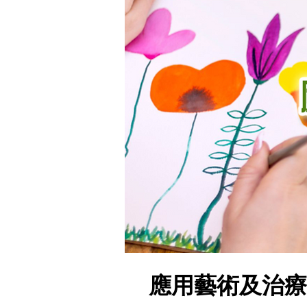
應用藝術及治療