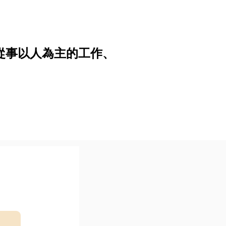
從事以人為主的工作、