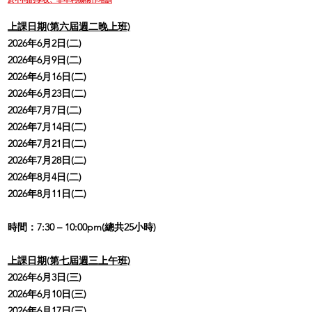
上課日期(第六
屆週二晚上
班)
2026年6月2日(二)
2026年6月9日(二)
2026年6月16日(二)
2026年6月23日(二)
2026年7月7日(二)
2026年7月14日(二)
2026年7月21日(二)
2026年7月28日(二)
2026年8月4日(二)
2026年8月11日(
二
)
時間：7:30 – 10:00pm
(總共25小時)
上課日期(第七
屆週三上午
班)
2026年6月3日(三)
2026年6月10日(三)
2026年6月17日(三)