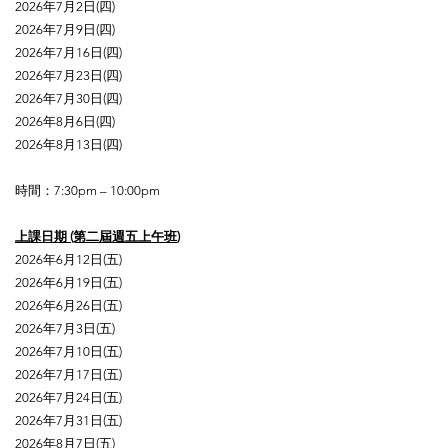
2026年7月2日(四)
2026年7月9日(四)
2026年7月16日(四)
2026年7月23日(四)
2026年7月30日(四)
2026年8月6
日(四)
2026年8月13日(四)
時間：7:30pm – 10:00pm
上課日期 (第二屆週五上午班
)
2026年6月12日(五)
2026年6月19日(五)
2026年6月26日(五)
2026年7月3日(五)
2026年7月10日(五)
2026年7月17日(五)
2026年7月24日(五)
2026年7月31日(五)
2026年8月7日(五)