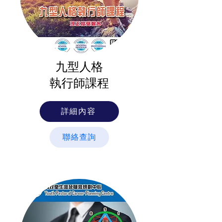
九型人格
執行師課程
詳細內容
聯絡查詢