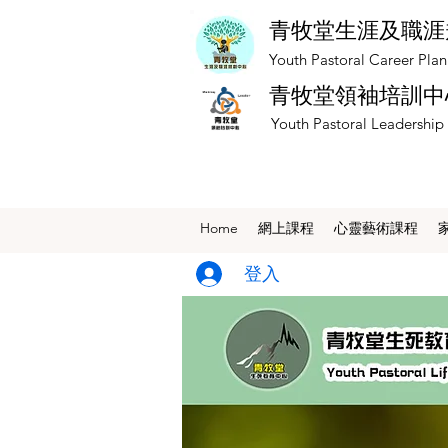
青牧堂生涯及職涯
​Youth Pastoral Career Pla
青牧堂領袖培訓中
​Youth Pastoral Leadership
Home
網上課程
​心靈藝術課程
登入