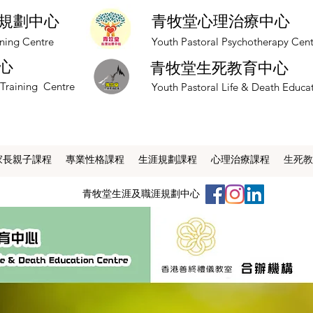
規劃中心
青牧堂心理治療中心
nning Centre
​Youth Pastoral Psychotherapy Cen
心
青牧堂生死教育中心
 Training Centre
​Youth Pastoral Life & Death Educa
家長親子課程
專業性格課程
生涯規劃課程
心理治療課程
生死教
​青牧堂生涯及職涯規劃中心