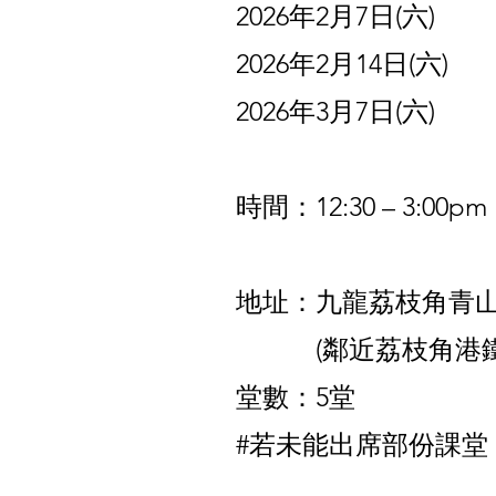
2026年2月7日(六)
2026年2月14日(六)
2026年3月7日(六)
時間：12:30 – 3:00pm
地址：
九龍荔枝角青山
(鄰近荔枝角港鐵B
堂數：5堂
#
若未能出席部份課堂