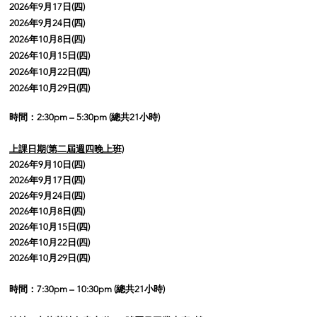
2026年9月17日(四)
2026年9月24日(四)
2026年10月8日(四)
2026年10月15日(四)
2026年10月22日(四)
2026年10月29日(四)
時間：2:30pm – 5:30pm (總共21小時)
上課日期(第二屆週四晚上班)
2026年9月10日(四)
2026年9月17日(四)
2026年9月24日(四)
2026年10月8日(四)
2026年10月15日(四)
2026年10月22日(四)
2026年10月29日(四)
時間：7:30pm – 10:30pm (總共21小時)