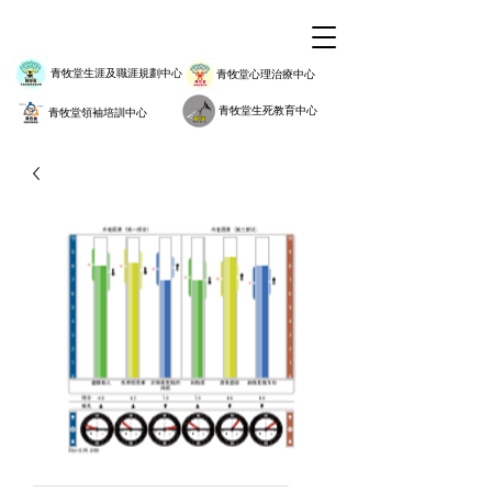
青牧堂生涯及職涯規劃中心
青牧堂心理治療中心
青牧堂生死教育中心
青牧堂領袖培訓中心