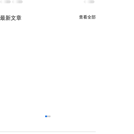
查看全部
最新文章