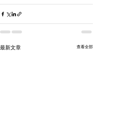
查看全部
最新文章