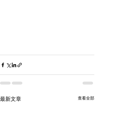
查看全部
最新文章